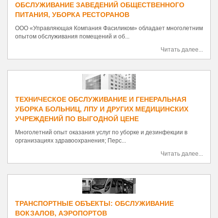
ОБСЛУЖИВАНИЕ ЗАВЕДЕНИЙ ОБЩЕСТВЕННОГО
ПИТАНИЯ, УБОРКА РЕСТОРАНОВ
ООО «Управляющая Компания Фасиликом» обладает многолетним
опытом обслуживания помещений и об...
Читать далее...
ТЕХНИЧЕСКОЕ ОБСЛУЖИВАНИЕ И ГЕНЕРАЛЬНАЯ
УБОРКА БОЛЬНИЦ, ЛПУ И ДРУГИХ МЕДИЦИНСКИХ
УЧРЕЖДЕНИЙ ПО ВЫГОДНОЙ ЦЕНЕ
Многолетний опыт оказания услуг по уборке и дезинфекции в
организациях здравоохранения; Перс...
Читать далее...
ТРАНСПОРТНЫЕ ОБЪЕКТЫ: ОБСЛУЖИВАНИЕ
ВОКЗАЛОВ, АЭРОПОРТОВ