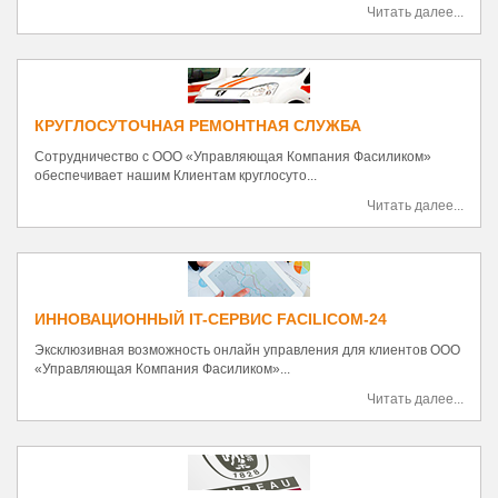
Читать далее...
КРУГЛОСУТОЧНАЯ РЕМОНТНАЯ СЛУЖБА
Сотрудничество с ООО «Управляющая Компания Фасиликом»
обеспечивает нашим Клиентам круглосуто...
Читать далее...
ИННОВАЦИОННЫЙ IT-CЕРВИС FACILICOM-24
Эксклюзивная возможность онлайн управления для клиентов ООО
«Управляющая Компания Фасиликом»...
Читать далее...