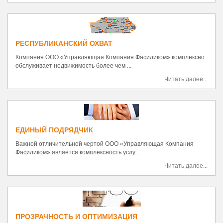
РЕСПУБЛИКАНСКИЙ ОХВАТ
Компания ООО «Управляющая Компания Фасиликом» комплексно
обслуживает недвижимость более чем ...
Читать далее...
ЕДИНЫЙ ПОДРЯДЧИК
Важной отличительной чертой ООО «Управляющая Компания
Фасиликом» является комплексность услу...
Читать далее...
ПРОЗРАЧНОСТЬ И ОПТИМИЗАЦИЯ