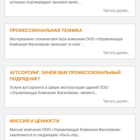
успешно подтверждает высокое качес...
Читать далее...
ПРОФЕССИОНАЛЬНАЯ ТЕХНИКА
Материально-техническая база компании ООО «Управляющая
Компания Фасиликом» включает в себя: ...
Читать далее...
АУТСОРСИНГ. ЗАЧЕМ ВАМ ПРОФЕССИОНАЛЬНЫЙ
ПОДРЯДЧИК?
Услуги аутсорсинга в сфере эксплуатации зданий ООО
«Управляющая Компания Фасиликом» являетс...
Читать далее...
МИССИЯ И ЦЕННОСТИ
Миссия компании ООО «Управляющая Компания Фасиликом»
заключается в следующем: «Быть пер...