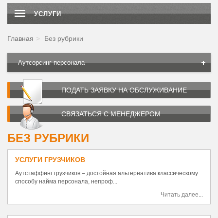
УСЛУГИ
Главная
Без рубрики
Аутсорсинг персонала
ПОДАТЬ ЗАЯВКУ НА ОБСЛУЖИВАНИЕ
СВЯЗАТЬСЯ С МЕНЕДЖЕРОМ
БЕЗ РУБРИКИ
УСЛУГИ ГРУЗЧИКОВ
Аутстаффинг грузчиков – достойная альтернатива классическому
способу найма персонала, непроф...
Читать далее...