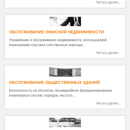
Читать далее...
ОБСЛУЖИВАНИЕ ОФИСНОЙ НЕДВИЖИМОСТИ
Управление и обслуживание недвижимости, используемой
Компаниями под свои собственные корпора...
Читать далее...
ОБСЛУЖИВАНИЕ ОБЩЕСТВЕННЫХ ЗДАНИЙ
Безопасность на объектах, безаварийное функционирование
инженерных систем, порядок, чистота ...
Читать далее...