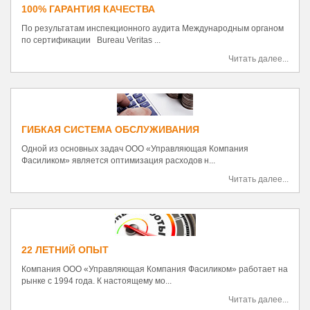
100% ГАРАНТИЯ КАЧЕСТВА
По результатам инспекционного аудита Международным органом
по сертификации Bureau Veritas ...
Читать далее...
ГИБКАЯ СИСТЕМА ОБСЛУЖИВАНИЯ
Одной из основных задач ООО «Управляющая Компания
Фасиликом» является оптимизация расходов н...
Читать далее...
22 ЛЕТНИЙ ОПЫТ
Компания ООО «Управляющая Компания Фасиликом» работает на
рынке с 1994 года. К настоящему мо...
Читать далее...