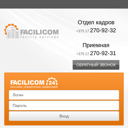
Отдел кадров
270-92-32
+375 17
Приемная
270-92-31
+375 17
ОБРАТНЫЙ ЗВОНОК