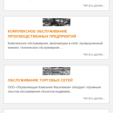
Читать далее...
КОМПЛЕКСНОЕ ОБСЛУЖИВАНИЕ
ПРОИЗВОДСТВЕННЫХ ПРЕДПРИЯТИЙ
Комплексное обслуживание, включающее в себя: промышленный
клининг, техническое обслуживание ...
Читать далее...
ОБСЛУЖИВАНИЕ ТОРГОВЫХ СЕТЕЙ
ООО «Управляющая Компания Фасиликом» обладает огромным
опытом обслуживания объектов недвижим...
Читать далее...