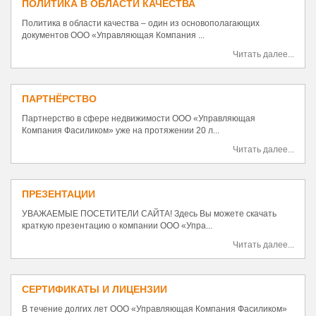
ПОЛИТИКА В ОБЛАСТИ КАЧЕСТВА
Политика в области качества – один из основополагающих
документов ООО «Управляющая Компания ...
Читать далее...
ПАРТНЁРСТВО
Партнерство в сфере недвижимости ООО «Управляющая
Компания Фасиликом» уже на протяжении 20 л...
Читать далее...
ПРЕЗЕНТАЦИИ
УВАЖАЕМЫЕ ПОСЕТИТЕЛИ САЙТА! Здесь Вы можете скачать
краткую презентацию о компании ООО «Упра...
Читать далее...
СЕРТИФИКАТЫ И ЛИЦЕНЗИИ
В течение долгих лет ООО «Управляющая Компания Фасиликом»