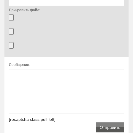
Прикрепить файл:
Сообщение:
[recaptcha class:pull-left]