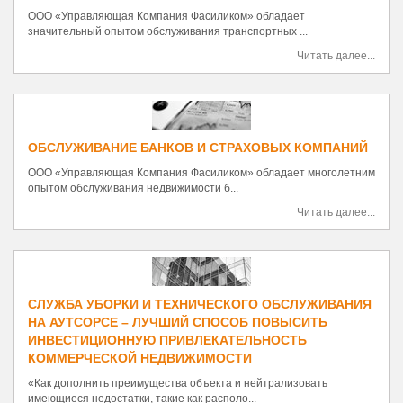
ООО «Управляющая Компания Фасиликом» обладает
значительный опытом обслуживания транспортных ...
Читать далее...
ОБСЛУЖИВАНИЕ БАНКОВ И СТРАХОВЫХ КОМПАНИЙ
ООО «Управляющая Компания Фасиликом» обладает многолетним
опытом обслуживания недвижимости б...
Читать далее...
СЛУЖБА УБОРКИ И ТЕХНИЧЕСКОГО ОБСЛУЖИВАНИЯ
НА АУТСОРСЕ – ЛУЧШИЙ СПОСОБ ПОВЫСИТЬ
ИНВЕСТИЦИОННУЮ ПРИВЛЕКАТЕЛЬНОСТЬ
КОММЕРЧЕСКОЙ НЕДВИЖИМОСТИ
«Как дополнить преимущества объекта и нейтрализовать
имеющиеся недостатки, такие как располо...