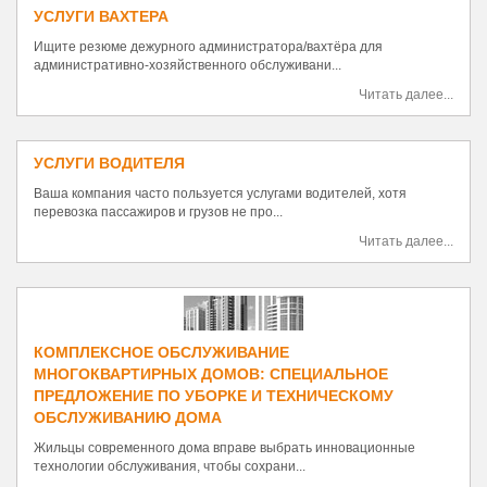
УСЛУГИ ВАХТЕРА
Ищите резюме дежурного администратора/вахтёра для
административно-хозяйственного обслуживани...
Читать далее...
УСЛУГИ ВОДИТЕЛЯ
Ваша компания часто пользуется услугами водителей, хотя
перевозка пассажиров и грузов не про...
Читать далее...
КОМПЛЕКСНОЕ ОБСЛУЖИВАНИЕ
МНОГОКВАРТИРНЫХ ДОМОВ: СПЕЦИАЛЬНОЕ
ПРЕДЛОЖЕНИЕ ПО УБОРКЕ И ТЕХНИЧЕСКОМУ
ОБСЛУЖИВАНИЮ ДОМА
Жильцы современного дома вправе выбрать инновационные
технологии обслуживания, чтобы сохрани...